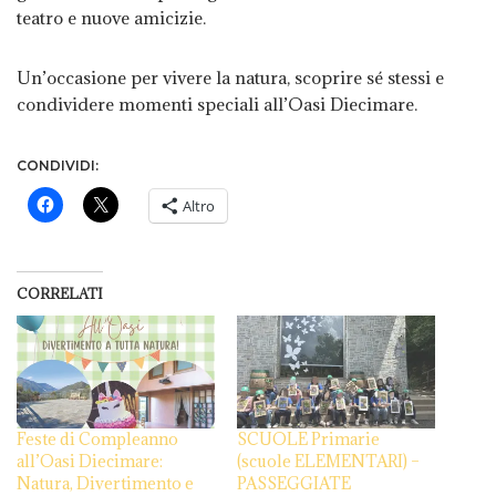
teatro e nuove amicizie.
Un’occasione per vivere la natura, scoprire sé stessi e
condividere momenti speciali all’Oasi Diecimare.
CONDIVIDI:
Altro
CORRELATI
Feste di Compleanno
SCUOLE Primarie
all’Oasi Diecimare:
(scuole ELEMENTARI) –
Natura, Divertimento e
PASSEGGIATE