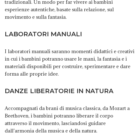
tradizionali. Un modo per far vivere ai bambini
esperienze autentiche, basate sulla relazione, sul
movimento e sulla fantasia.
LABORATORI MANUALI
I laboratori manuali saranno momenti didattici e creativi
in cui i bambini potranno usare le mani, la fantasia e i
materiali disponibili per costruire, sperimentare e dare
forma alle proprie idee.
DANZE LIBERATORIE IN NATURA
Accompagnati da brani di musica classica, da Mozart a
Beethoven, i bambini potranno liberare il corpo
attraverso il movimento, lasciandosi guidare
dall’armonia della musica e della natura.