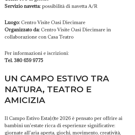
Servizio navetta:
possibilità di navetta A/R
Luogo:
Centro Visite Oasi Diecimare
Organizzato da:
Centro Visite Oasi Diecimare in
collaborazione con Casa Teatro
Per informazioni e iscrizioni:
Tel. 380 659 9775
UN CAMPO ESTIVO TRA
NATURA, TEATRO E
AMICIZIA
Il Campo Estivo Esta(r)te 2026 è pensato per offrire ai
bambini un’estate ricca di esperienze significative:
giornate all’aria aperta, giochi, movimento, creatività,