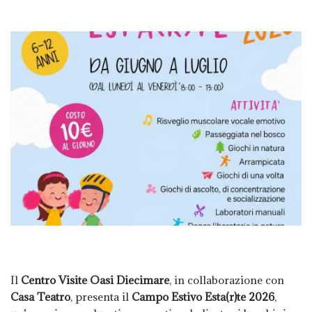
Il
Centro Visite Oasi Diecimare
, in collaborazione con
Casa Teatro
, presenta il
Campo Estivo Esta(r)te 2026
,