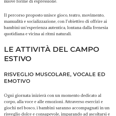
nuove forme di espressione.
Il percorso proposto unisce gioco, teatro, movimento,
manualità e socializzazione, con l’obiettivo di offrire ai
bambini un’esperienza autentica, lontana dalla frenesia
quotidiana e vicina ai ritmi naturali.
LE ATTIVITÀ DEL CAMPO
ESTIVO
RISVEGLIO MUSCOLARE, VOCALE ED
EMOTIVO
Ogni giornata inizierà con un momento dedicato al
corpo, alla voce e alle emozioni. Attraverso esercizi e
giochi nel bosco, i bambini saranno accompagnati in un
risveglio dolce e consapevole, imparando ad ascoltarsi e