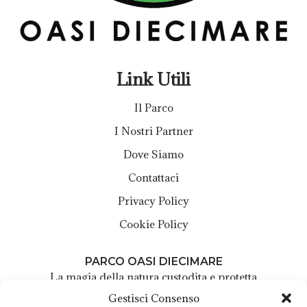
Link Utili
Il Parco
I Nostri Partner
Dove Siamo
Contattaci
Privacy Policy
Cookie Policy
PARCO OASI DIECIMARE
La magia della natura custodita e protetta
Gestisci Consenso
Centro Visite Parco Oasi Diecimare