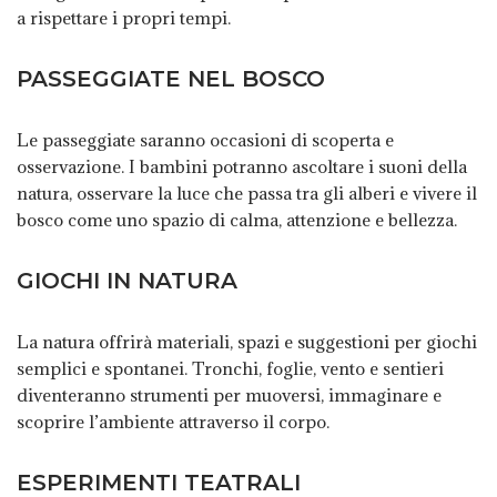
a rispettare i propri tempi.
PASSEGGIATE NEL BOSCO
Le passeggiate saranno occasioni di scoperta e
osservazione. I bambini potranno ascoltare i suoni della
natura, osservare la luce che passa tra gli alberi e vivere il
bosco come uno spazio di calma, attenzione e bellezza.
GIOCHI IN NATURA
La natura offrirà materiali, spazi e suggestioni per giochi
semplici e spontanei. Tronchi, foglie, vento e sentieri
diventeranno strumenti per muoversi, immaginare e
scoprire l’ambiente attraverso il corpo.
ESPERIMENTI TEATRALI