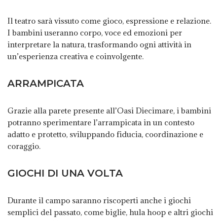
Il teatro sarà vissuto come gioco, espressione e relazione.
I bambini useranno corpo, voce ed emozioni per
interpretare la natura, trasformando ogni attività in
un’esperienza creativa e coinvolgente.
ARRAMPICATA
Grazie alla parete presente all’Oasi Diecimare, i bambini
potranno sperimentare l’arrampicata in un contesto
adatto e protetto, sviluppando fiducia, coordinazione e
coraggio.
GIOCHI DI UNA VOLTA
Durante il campo saranno riscoperti anche i giochi
semplici del passato, come biglie, hula hoop e altri giochi