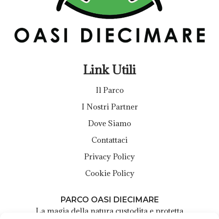
Link Utili
Il Parco
I Nostri Partner
Dove Siamo
Contattaci
Privacy Policy
Cookie Policy
PARCO OASI DIECIMARE
La magia della natura custodita e protetta