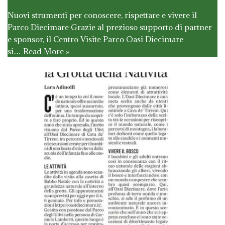
Nuovi strumenti per conoscere, rispettare e vivere il
Parco Diecimare Grazie al prezioso supporto di partner
e sponsor, il Centro Visite Parco Oasi Diecimare
si…
Read More »