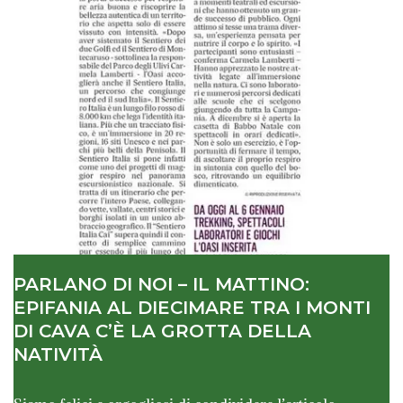
PARLANO DI NOI – IL MATTINO:
EPIFANIA AL DIECIMARE TRA I MONTI
DI CAVA C’È LA GROTTA DELLA
NATIVITÀ