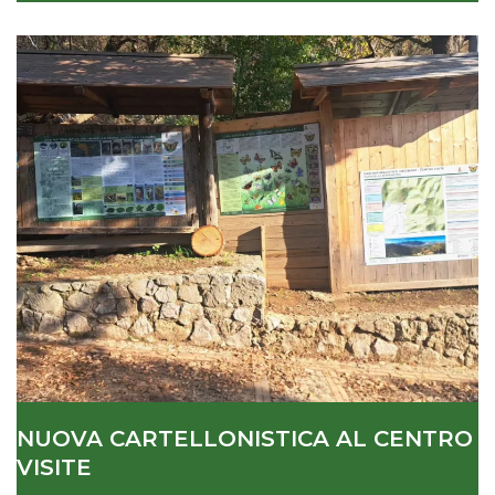
NUOVA CARTELLONISTICA AL CENTRO
VISITE