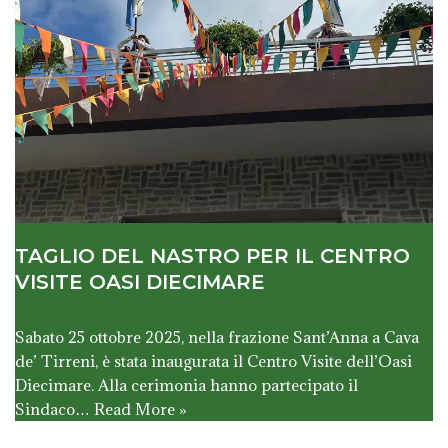
TAGLIO DEL NASTRO PER IL CENTRO
VISITE OASI DIECIMARE
Sabato 25 ottobre 2025, nella frazione Sant’Anna a Cava
de’ Tirreni, è stata inaugurata il Centro Visite dell’Oasi
Diecimare. Alla cerimonia hanno partecipato il
Sindaco…
Read More »