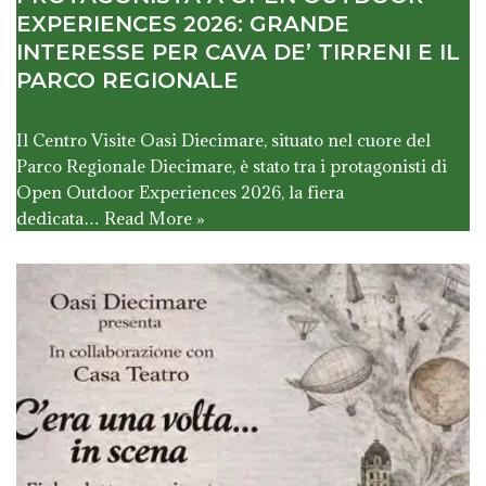
EXPERIENCES 2026: GRANDE
INTERESSE PER CAVA DE’ TIRRENI E IL
PARCO REGIONALE
Il Centro Visite Oasi Diecimare, situato nel cuore del
Parco Regionale Diecimare, è stato tra i protagonisti di
Open Outdoor Experiences 2026, la fiera
dedicata…
Read More »