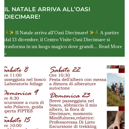
IL NATALE ARRIVA ALL’OASI
DIECIMARE!
Il Natale arriva all’Oasi Diecimare!
A partire
dal 13 dicembre, il Centro Visite Oasi Diecimare si
trasforma in un luogo magico dove grandi…
Read More
»