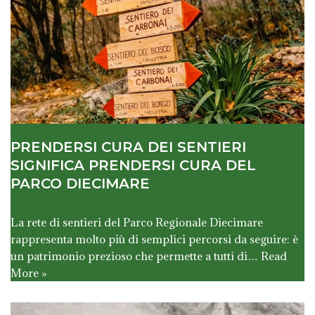
PRENDERSI CURA DEI SENTIERI
SIGNIFICA PRENDERSI CURA DEL
PARCO DIECIMARE
La rete di sentieri del Parco Regionale Diecimare
rappresenta molto più di semplici percorsi da seguire: è
un patrimonio prezioso che permette a tutti di…
Read
More »