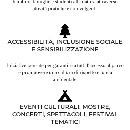
bambini, famiglie e studenti alla natura attraverso
attività pratiche e coinvolgenti.
ACCESSIBILITÀ, INCLUSIONE SOCIALE
E SENSIBILIZZAZIONE
Iniziative pensate per garantire a tutti l’accesso al parco
e promuovere una cultura di rispetto e tutela
ambientale.
EVENTI CULTURALI: MOSTRE,
CONCERTI, SPETTACOLI, FESTIVAL
TEMATICI