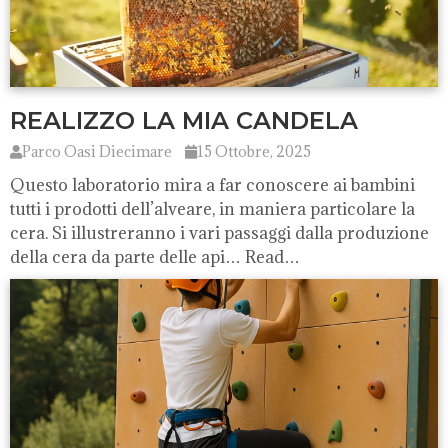
REALIZZO LA MIA CANDELA
Parco Oasi Diecimare
15 Ottobre, 2025
Questo laboratorio mira a far conoscere ai bambini
tutti i prodotti dell’alveare, in maniera particolare la
cera. Si illustreranno i vari passaggi dalla produzione
della cera da parte delle api… Read…