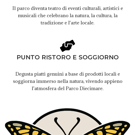
Il parco diventa teatro di eventi culturali, artistici e
musicali che celebrano la natura, la cultura, la
tradizione e l'arte locale.
PUNTO RISTORO E SOGGIORNO
Degusta piatti genuini a base di prodotti locali e
soggiorna immerso nella natura, vivendo appieno
l’atmosfera del Parco Diecimare.