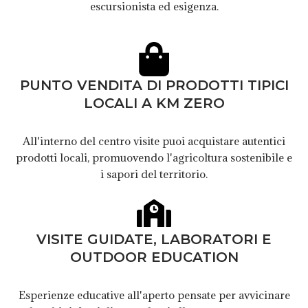
escursionista ed esigenza.
PUNTO VENDITA DI PRODOTTI TIPICI
LOCALI A KM ZERO
All'interno del centro visite puoi acquistare autentici
prodotti locali, promuovendo l'agricoltura sostenibile e
i sapori del territorio.
VISITE GUIDATE, LABORATORI E
OUTDOOR EDUCATION
Esperienze educative all'aperto pensate per avvicinare