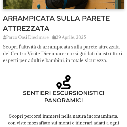
ARRAMPICATA SULLA PARETE
ATTREZZATA
Parco Oasi Diecimare
29 Aprile, 2025
Scopri l’attività di arrampicata sulla parete attrezzata
del Centro Visite Diecimare: corsi guidati da istruttori
esperti per adulti e bambini, in totale sicurezza.
SENTIERI ESCURSIONISTICI
PANORAMICI
Scopri percorsi immersi nella natura incontaminata,
con viste mozzafiato sui monti e itinerari adatti a ogni