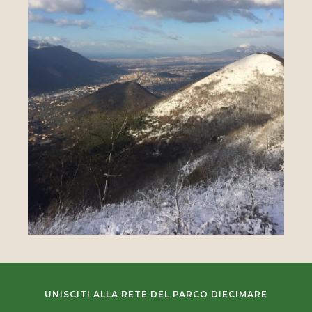
UNISCITI ALLA RETE DEL PARCO DIECIMARE