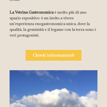
La Vetrina Gastronomica
è molto più di uno
spazio espositivo: è un invito a vivere
un’esperienza enogastronomica unica, dove la
qualità, la genuinità e il legame con la terra sono i
veri protagonisti.
Chiedi informazioni!