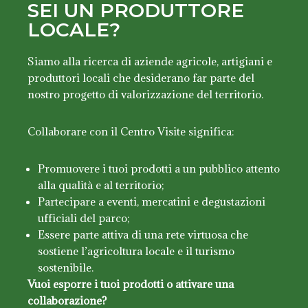
SEI UN PRODUTTORE
LOCALE?
Siamo alla ricerca di aziende agricole, artigiani e
produttori locali che desiderano far parte del
nostro progetto di valorizzazione del territorio.
Collaborare con il Centro Visite significa:
Promuovere i tuoi prodotti a un pubblico attento
alla qualità e al territorio;
Partecipare a eventi, mercatini e degustazioni
ufficiali del parco;
Essere parte attiva di una rete virtuosa che
sostiene l’agricoltura locale e il turismo
sostenibile.
Vuoi esporre i tuoi prodotti o attivare una
collaborazione?