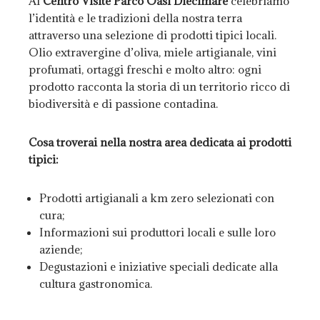
Al
Centro Visite Parco Oasi Diecimare
celebriamo
l’identità e le tradizioni della nostra terra
attraverso una selezione di prodotti tipici locali.
Olio extravergine d’oliva, miele artigianale, vini
profumati, ortaggi freschi e molto altro: ogni
prodotto racconta la storia di un territorio ricco di
biodiversità e di passione contadina.
Cosa troverai nella nostra area dedicata ai prodotti
tipici:
Prodotti artigianali a km zero selezionati con
cura;
Informazioni sui produttori locali e sulle loro
aziende;
Degustazioni e iniziative speciali dedicate alla
cultura gastronomica.