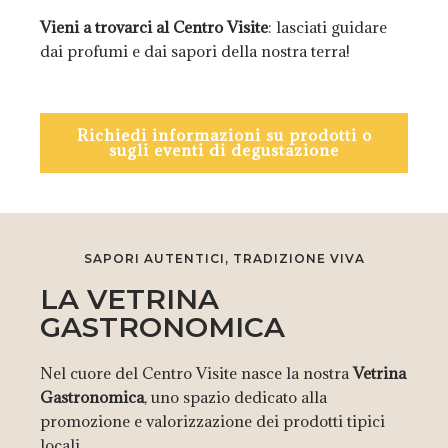
Vieni a trovarci al Centro Visite
: lasciati guidare
dai profumi e dai sapori della nostra terra!
Richiedi informazioni su prodotti o
sugli eventi di degustazione
SAPORI AUTENTICI, TRADIZIONE VIVA
LA VETRINA
GASTRONOMICA
Nel cuore del Centro Visite nasce la nostra
Vetrina
Gastronomica
, uno spazio dedicato alla
promozione e valorizzazione dei prodotti tipici
locali.