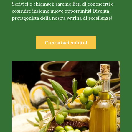
Scrivici o chiamaci: saremo lieti di conoscerti e
costruire insieme nuove opportunità! Diventa
protagonista della nostra vetrina di eccellenze!
Contattaci subito!