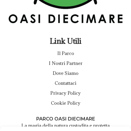
Link Utili
Il Parco
I Nostri Partner
Dove Siamo
Contattaci
Privacy Policy
Cookie Policy
PARCO OASI DIECIMARE
La magia della natura custodita e protetta