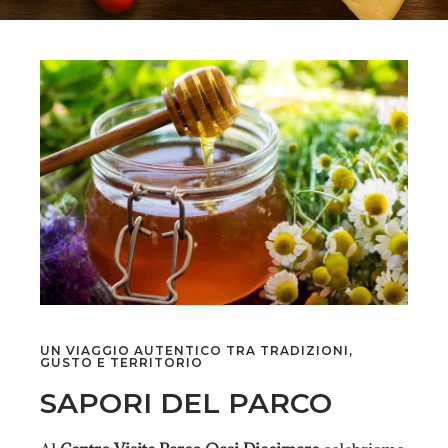
UN VIAGGIO AUTENTICO TRA TRADIZIONI,
GUSTO E TERRITORIO
SAPORI DEL PARCO